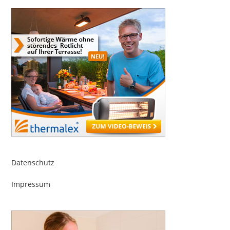
Datenschutz
Impressum