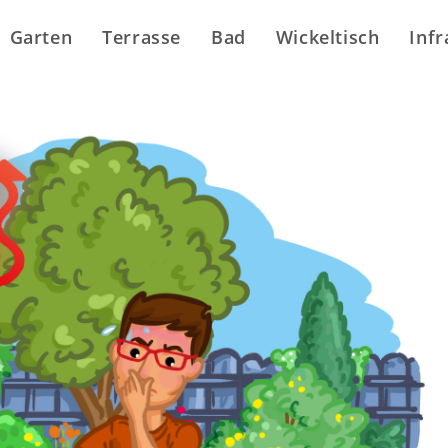
Garten
Terrasse
Bad
Wickeltisch
Infr