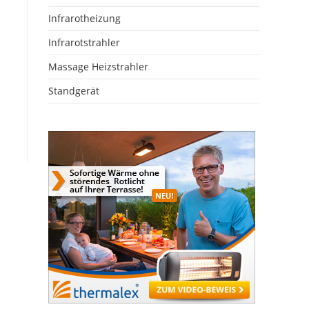
Infrarotheizung
Infrarotstrahler
Massage Heizstrahler
Standgerät