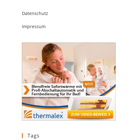
Datenschutz
Impressum
Tags