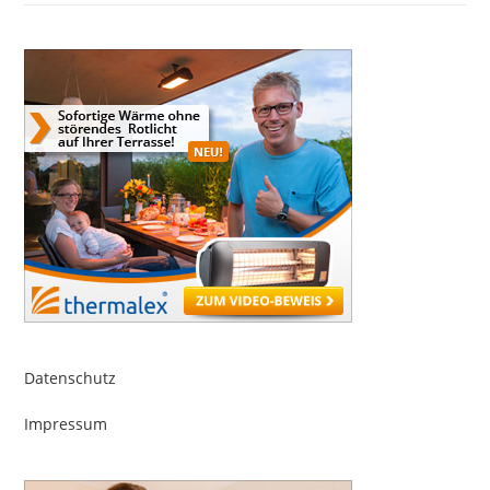
Datenschutz
Impressum