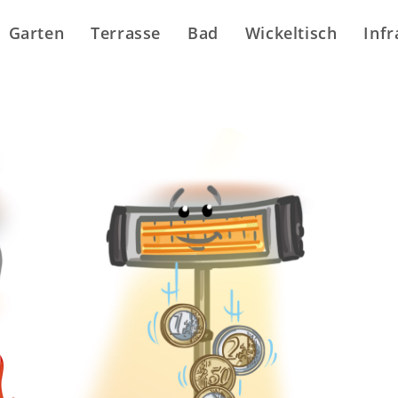
Garten
Terrasse
Bad
Wickeltisch
Infr