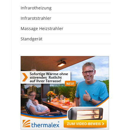
Infrarotheizung
Infrarotstrahler
Massage Heizstrahler
Standgerät