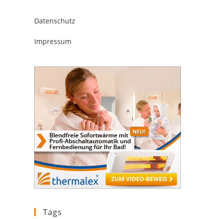
Datenschutz
Impressum
Tags