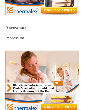
Datenschutz
Impressum