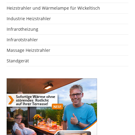
Heizstrahler und Wärmelampe für Wickeltisch
Industrie Heizstrahler
Infrarotheizung
Infrarotstrahler
Massage Heizstrahler
Standgerät