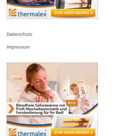
Datenschutz
Impressum