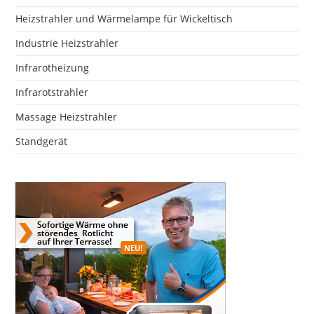
Heizstrahler und Wärmelampe für Wickeltisch
Industrie Heizstrahler
Infrarotheizung
Infrarotstrahler
Massage Heizstrahler
Standgerät