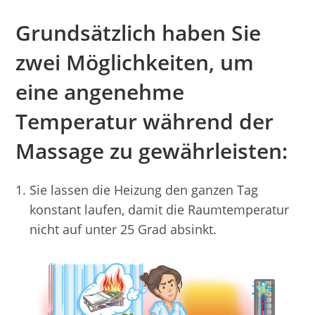
Grundsätzlich haben Sie
zwei Möglichkeiten, um
eine angenehme
Temperatur während der
Massage zu gewährleisten:
Sie lassen die Heizung den ganzen Tag
konstant laufen, damit die Raumtemperatur
nicht auf unter 25 Grad absinkt.