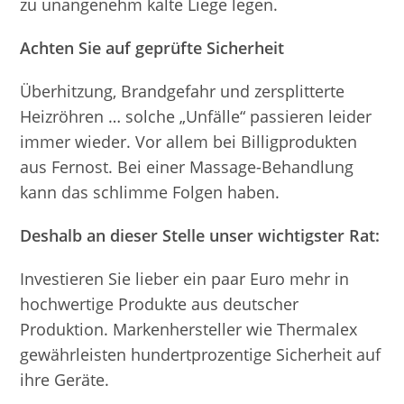
zu unangenehm kalte Liege legen.
Achten Sie auf geprüfte Sicherheit
Überhitzung, Brandgefahr und zersplitterte
Heizröhren … solche „Unfälle“ passieren leider
immer wieder. Vor allem bei Billigprodukten
aus Fernost. Bei einer Massage-Behandlung
kann das schlimme Folgen haben.
Deshalb an dieser Stelle unser wichtigster Rat:
Investieren Sie lieber ein paar Euro mehr in
hochwertige Produkte aus deutscher
Produktion. Markenhersteller wie Thermalex
gewährleisten hundertprozentige Sicherheit auf
ihre Geräte.