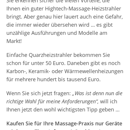
Sie erkennen sicher die vielen Vorteile, die
Ihnen ein guter Hightech-Massage-Heizstrahler
bringt. Aber genau hier lauert auch eine Gefahr,
die immer wieder übersehen wird … es gibt
unzählige Ausführungen und Modelle am
Markt!
Einfache Quarzheizstrahler bekommen Sie
schon für unter 50 Euro. Daneben gibt es noch
Karbon-, Keramik- oder Wärmewellenheizungen
für mehrere hundert bis tausend Euro.
Wenn Sie sich jetzt fragen:
„Was ist denn nun die
richtige Wahl für meine Anforderungen“,
will ich
Ihnen jetzt den wohl wichtigsten Tipp geben …
Kaufen Sie für Ihre Massage-Praxis nur Geräte