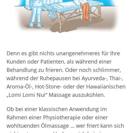
Denn es gibt nichts unangenehmeres für Ihre
Kunden oder Patienten, als während einer
Behandlung zu frieren. Oder noch schlimmer,
während der Ruhepausen bei Ayurveda-, Thai-,
Aroma-Öl-, Hot-Stone- oder der Hawaiianischen
„Lomi Lomi Nui“ Massage auszukühlen.
Ob bei einer klassischen Anwendung im
Rahmen einer Physiotherapie oder einer
wohltuenden Ölmassage … wer friert kann sich