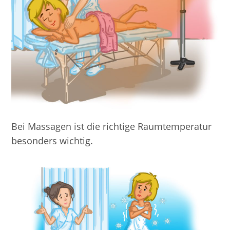
Bei Massagen ist die richtige Raumtemperatur
besonders wichtig.