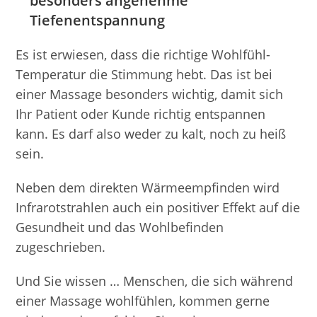
besonders angenehme
Tiefenentspannung
Es ist erwiesen, dass die richtige Wohlfühl-
Temperatur die Stimmung hebt. Das ist bei
einer Massage besonders wichtig, damit sich
Ihr Patient oder Kunde richtig entspannen
kann. Es darf also weder zu kalt, noch zu heiß
sein.
Neben dem direkten Wärmeempfinden wird
Infrarotstrahlen auch ein positiver Effekt auf die
Gesundheit und das Wohlbefinden
zugeschrieben.
Und Sie wissen … Menschen, die sich während
einer Massage wohlfühlen, kommen gerne