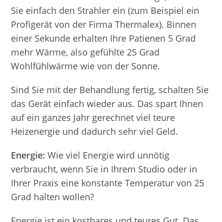
Sie einfach den Strahler ein (zum Beispiel
ein
Profigerät von der Firma Thermalex
). Binnen
einer Sekunde erhalten Ihre Patienen 5 Grad
mehr Wärme, also gefühlte 25 Grad
Wohlfühlwärme wie von der Sonne.
Sind Sie mit der Behandlung fertig, schalten Sie
das Gerät einfach wieder aus. Das spart Ihnen
auf ein ganzes Jahr gerechnet viel teure
Heizenergie und dadurch sehr viel Geld.
Energie:
Wie viel Energie wird unnötig
verbraucht, wenn Sie in Ihrem Studio oder in
Ihrer Praxis eine konstante Temperatur von 25
Grad halten wollen?
Energie ist ein kostbares und teures Gut. Das