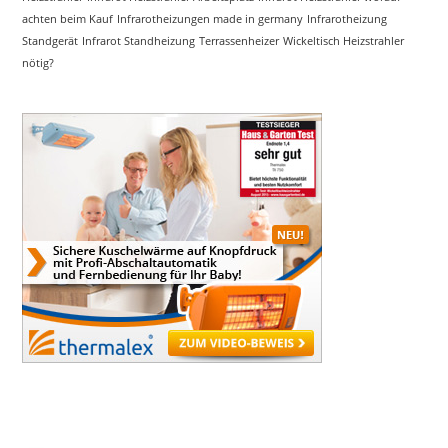
achten beim Kauf
Infrarotheizungen made in germany
Infrarotheizung
Standgerät
Infrarot Standheizung
Terrassenheizer
Wickeltisch Heizstrahler
nötig?