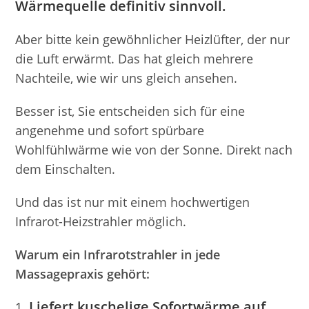
Wärmequelle definitiv sinnvoll.
Aber bitte kein gewöhnlicher Heizlüfter, der nur
die Luft erwärmt. Das hat gleich mehrere
Nachteile, wie wir uns gleich ansehen.
Besser ist, Sie entscheiden sich für eine
angenehme und sofort spürbare
Wohlfühlwärme wie von der Sonne. Direkt nach
dem Einschalten.
Und das ist nur mit einem hochwertigen
Infrarot-Heizstrahler möglich.
Warum ein Infrarotstrahler in jede
Massagepraxis gehört:
Liefert kuschelige Sofortwärme auf