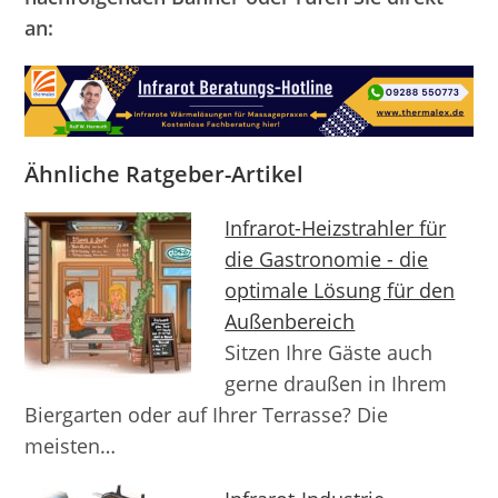
an:
Ähnliche Ratgeber-Artikel
Infrarot-Heizstrahler für
die Gastronomie - die
optimale Lösung für den
Außenbereich
Sitzen Ihre Gäste auch
gerne draußen in Ihrem
Biergarten oder auf Ihrer Terrasse? Die
meisten…