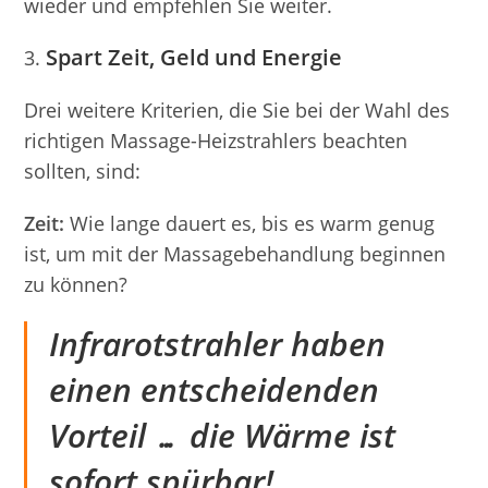
wieder und empfehlen Sie weiter.
Spart Zeit, Geld und Energie
Drei weitere Kriterien, die Sie bei der Wahl des
richtigen Massage-Heizstrahlers beachten
sollten, sind:
Zeit:
Wie lange dauert es, bis es warm genug
ist, um mit der Massagebehandlung beginnen
zu können?
Infrarotstrahler haben
einen entscheidenden
Vorteil … die Wärme ist
sofort spürbar!