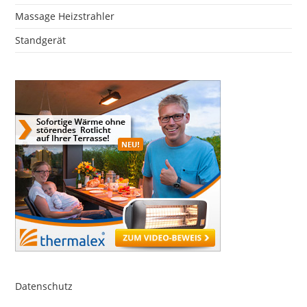
Massage Heizstrahler
Standgerät
Datenschutz