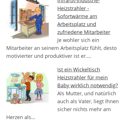
Infrarot-Industrie-
Heizstrahler -
Sofortwärme am
Arbeitsplatz und
zufriedene Mitarbeiter
Je wohler sich ein
Mitarbeiter an seinem Arbeitsplatz fühlt, desto
motivierter und produktiver ist er.…
Ist ein Wickeltisch
Heizstrahler für mein
Baby wirklich notwendig?
Als Mutter, und natürlich
auch als Vater, liegt Ihnen
sicher nichts mehr am
Herzen als…