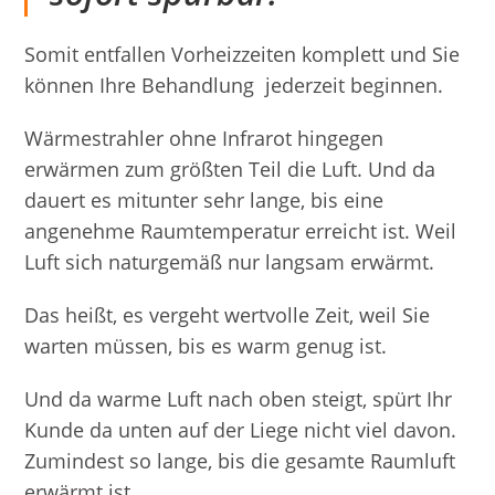
Somit entfallen Vorheizzeiten komplett und Sie
können Ihre Behandlung jederzeit beginnen.
Wärmestrahler ohne Infrarot hingegen
erwärmen zum größten Teil die Luft. Und da
dauert es mitunter sehr lange, bis eine
angenehme Raumtemperatur erreicht ist. Weil
Luft sich naturgemäß nur langsam erwärmt.
Das heißt, es vergeht wertvolle Zeit, weil Sie
warten müssen, bis es warm genug ist.
Und da warme Luft nach oben steigt, spürt Ihr
Kunde da unten auf der Liege nicht viel davon.
Zumindest so lange, bis die gesamte Raumluft
erwärmt ist.