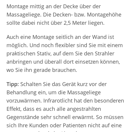
Montage mittig an der Decke über der
Massageliege. Die Decken- bzw. Montagehöhe
sollte dabei nicht über 2,5 Meter liegen.
Auch eine Montage seitlich an der Wand ist
möglich. Und noch flexibler sind Sie mit einem
praktischen Stativ, auf dem Sie den Strahler
anbringen und überall dort einsetzen können,
wo Sie ihn gerade brauchen.
Tipp:
Schalten Sie das Gerät kurz vor der
Behandlung ein, um die Massageliege
vorzuwärmen. Infrarotlicht hat den besonderen
Effekt, dass es auch alle angestrahlten
Gegenstände sehr schnell erwärmt. So müssen
sich Ihre Kunden oder Patienten nicht auf eine