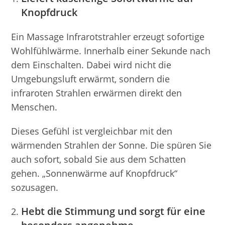
Knopfdruck
Ein Massage Infrarotstrahler erzeugt sofortige
Wohlfühlwärme. Innerhalb einer Sekunde nach
dem Einschalten. Dabei wird nicht die
Umgebungsluft erwärmt, sondern die
infraroten Strahlen erwärmen direkt den
Menschen.
Dieses Gefühl ist vergleichbar mit den
wärmenden Strahlen der Sonne. Die spüren Sie
auch sofort, sobald Sie aus dem Schatten
gehen. „Sonnenwärme auf Knopfdruck“
sozusagen.
Hebt die Stimmung und sorgt für eine