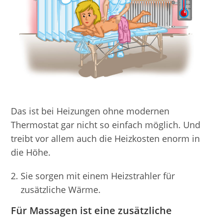
Das ist bei Heizungen ohne modernen
Thermostat gar nicht so einfach möglich. Und
treibt vor allem auch die Heizkosten enorm in
die Höhe.
Sie sorgen mit einem Heizstrahler für
zusätzliche Wärme.
Für Massagen ist eine zusätzliche