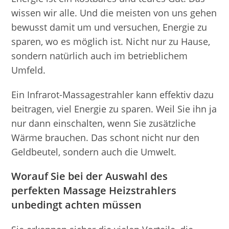
wissen wir alle. Und die meisten von uns gehen
bewusst damit um und versuchen, Energie zu
sparen, wo es möglich ist. Nicht nur zu Hause,
sondern natürlich auch im betrieblichem
Umfeld.
Ein Infrarot-Massagestrahler kann effektiv dazu
beitragen, viel Energie zu sparen. Weil Sie ihn ja
nur dann einschalten, wenn Sie zusätzliche
Wärme brauchen. Das schont nicht nur den
Geldbeutel, sondern auch die Umwelt.
Worauf Sie bei der Auswahl des
perfekten Massage Heizstrahlers
unbedingt achten müssen