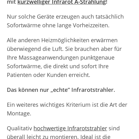
mit
kurzwelliger Infrarot A-Strahlung
!
Nur solche Geräte erzeugen auch tatsächlich
Sofortwärme ohne lange Vorheizzeiten.
Alle anderen Heizmöglichkeiten erwärmen
überwiegend die Luft. Sie brauchen aber für
Ihre Massageanwendungen punktgenaue
Sofortwärme, die direkt und sofort Ihre
Patienten oder Kunden erreicht.
Das können nur „echte“ Infrarotstrahler.
Ein weiteres wichtiges Kriterium ist die Art der
Montage.
Qualitativ
hochwertige Infrarotstrahler
sind
überall leicht zu montieren. Ideal ist die