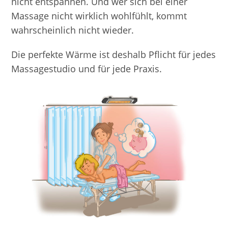
nicht entspannen. Und wer sich bei einer
Massage nicht wirklich wohlfühlt, kommt
wahrscheinlich nicht wieder.
Die perfekte Wärme ist deshalb Pflicht für jedes
Massagestudio und für jede Praxis.