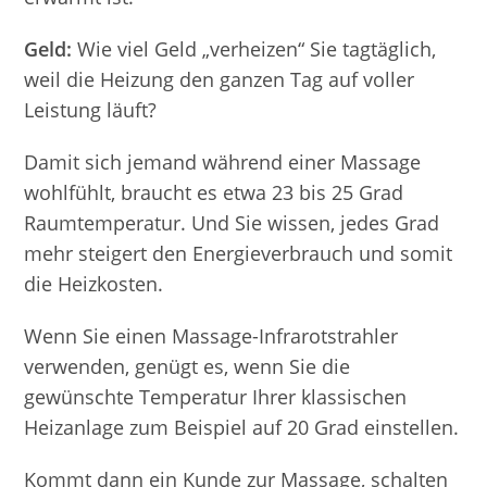
Geld:
Wie viel Geld „verheizen“ Sie tagtäglich,
weil die Heizung den ganzen Tag auf voller
Leistung läuft?
Damit sich jemand während einer Massage
wohlfühlt, braucht es etwa 23 bis 25 Grad
Raumtemperatur. Und Sie wissen, jedes Grad
mehr steigert den Energieverbrauch und somit
die Heizkosten.
Wenn Sie einen Massage-Infrarotstrahler
verwenden, genügt es, wenn Sie die
gewünschte Temperatur Ihrer klassischen
Heizanlage zum Beispiel auf 20 Grad einstellen.
Kommt dann ein Kunde zur Massage, schalten