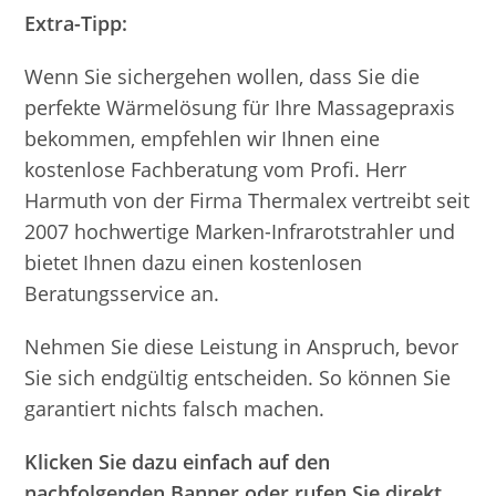
Extra-Tipp:
Wenn Sie sichergehen wollen, dass Sie die
perfekte Wärmelösung für Ihre Massagepraxis
bekommen, empfehlen wir Ihnen eine
kostenlose Fachberatung vom Profi. Herr
Harmuth von der Firma Thermalex vertreibt seit
2007 hochwertige Marken-Infrarotstrahler und
bietet Ihnen dazu einen kostenlosen
Beratungsservice an.
Nehmen Sie diese Leistung in Anspruch, bevor
Sie sich endgültig entscheiden. So können Sie
garantiert nichts falsch machen.
Klicken Sie dazu einfach auf den
nachfolgenden Banner oder rufen Sie direkt